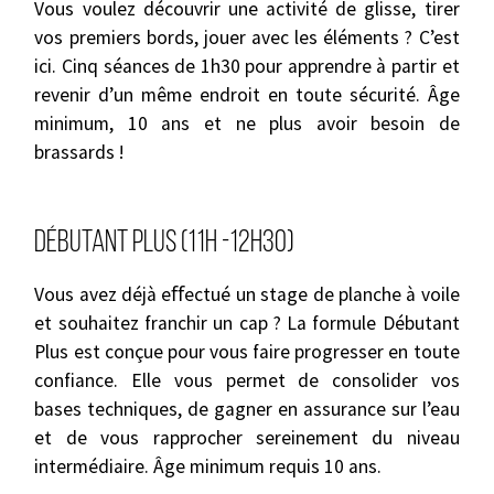
Vous voulez découvrir une activité de glisse, tirer
vos premiers bords, jouer avec les éléments ? C’est
ici. Cinq séances de 1h30 pour apprendre à partir et
revenir d’un même endroit en toute sécurité. Âge
minimum, 10 ans et ne plus avoir besoin de
brassards !
Débutant Plus (11h -12h30)
Vous avez déjà eﬀectué un stage de planche à voile
et souhaitez franchir un cap ? La formule Débutant
Plus est conçue pour vous faire progresser en toute
confiance. Elle vous permet de consolider vos
bases techniques, de gagner en assurance sur l’eau
et de vous rapprocher sereinement du niveau
intermédiaire. Âge minimum requis 10 ans.