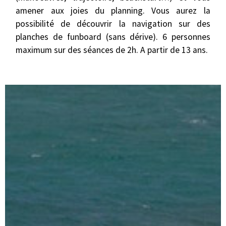
amener aux joies du planning. Vous aurez la
possibilité de découvrir la navigation sur des
planches de funboard (sans dérive). 6 personnes
maximum sur des séances de 2h. A partir de 13 ans.