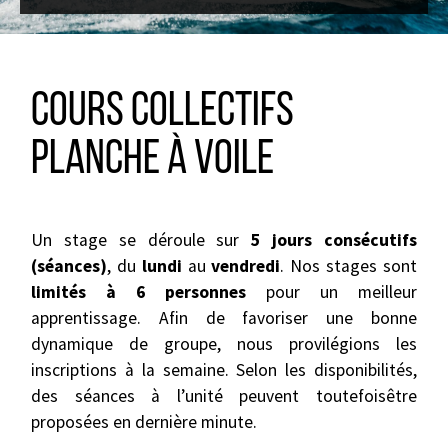
Cours collectifs
Planche à Voile
Un stage se déroule sur
5 jours consécutifs
(séances)
, du
lundi
au
vendredi
. Nos stages sont
limités à 6 personnes
pour un meilleur
apprentissage. Afin de favoriser une bonne
dynamique de groupe, nous provilégions les
inscriptions à la semaine. Selon les disponibilités,
des séances à l’unité peuvent toutefoisêtre
proposées en dernière minute.