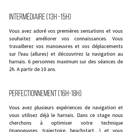
Intermédiaire (13h -15h)
Vous avez adoré vos premières sensations et vous
souhaitez améliorer vos connaissances. Vous
travaillerez vos manoeuvres et vos déplacements
sur l’eau (allures) et découvrirez la navigation au
harnais.
6 personnes maximum sur des séances de
2h. A partir de 10 ans.
Perfectionnement (16h-18h)
Vous avez plusieurs expériences de navigation et
vous utilisez déjà le harnais. Dans ce stage nous
cherchons à optimiser votre technique
(manoeuvres, trajectoire, beachstart…) et vous