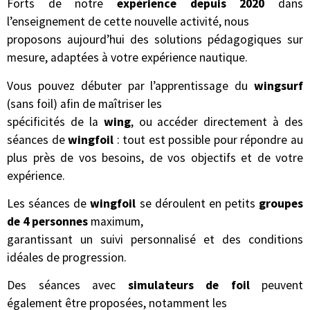
Forts de notre
expérience depuis 2020
dans
l’enseignement de cette nouvelle activité, nous
proposons aujourd’hui des solutions pédagogiques sur
mesure, adaptées à votre expérience nautique.
Vous pouvez débuter par l’apprentissage du
wingsurf
(sans foil) afin de maîtriser les
spécificités de la
wing
, ou accéder directement à des
séances de
wingfoil
: tout est possible pour répondre au
plus près de vos besoins, de vos objectifs et de votre
expérience.
Les séances de
wingfoil
se déroulent en petits
groupes
de 4 personnes
maximum,
garantissant un suivi personnalisé et des conditions
idéales de progression.
Des séances avec
simulateurs de foil
peuvent
également être proposées, notamment les