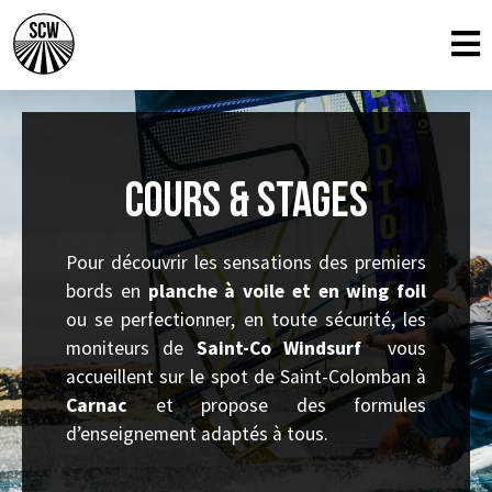
Cours & stages
Pour découvrir les sensations des premiers
bords en
planche à voile et en wing foil
ou se perfectionner, en toute sécurité, les
moniteurs de
Saint-Co Windsurf
vous
accueillent sur le spot de Saint-Colomban à
Carnac
et propose des formules
d’enseignement adaptés à tous.