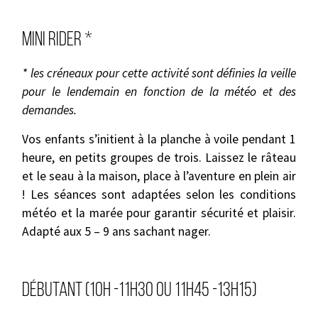
Mini rider *
* les créneaux pour cette activité sont définies la veille
pour le lendemain en fonction de la météo et des
demandes.
Vos enfants s’initient à la planche à voile pendant 1
heure, en petits groupes de trois. Laissez le râteau
et le seau à la maison, place à l’aventure en plein air
! Les séances sont adaptées selon les conditions
météo et la marée pour garantir sécurité et plaisir.
Adapté aux 5 – 9 ans sachant nager.
Débutant (10h -11H30 ou 11h45 -13h15)