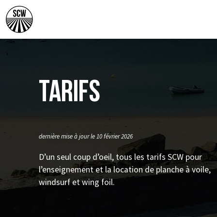
Tarifs
dernière mise à jour le 10 février 2026
D’un seul coup d’oeil, tous les tarifs SCW pour
l’enseignement et la location de planche à voile,
windsurf et wing foil.