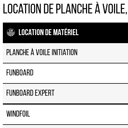
Location de planche à voile,
location de matériel
Planche à voile Initiation
Funboard
Funboard expert
Windfoil