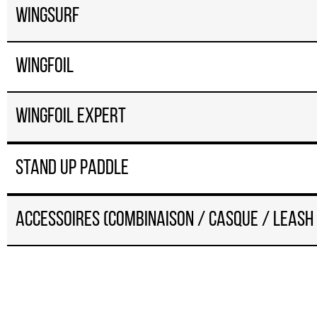
Wingsurf
Wingfoil
Wingfoil expert
Stand up paddle
Accessoires (combinaison / casque / leash /