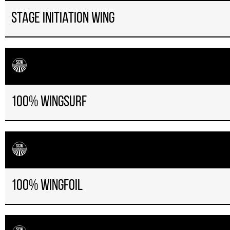
Stage Initiation WING
100% wingsurf
100% wingfoil