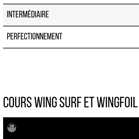
Intermédiaire
Perfectionnement
COURS WING SURF ET WINGFOIL