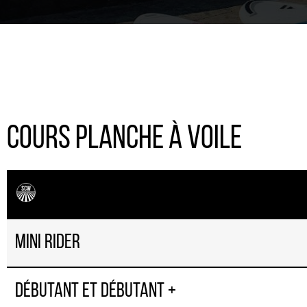
Cours Planche à Voile
Mini Rider
Débutant et débutant +