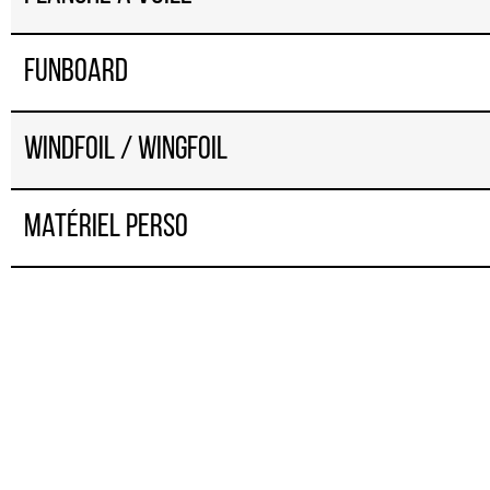
Funboard
Windfoil / Wingfoil
Matériel perso