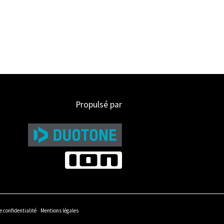
Propulsé par
e confidentialité
Mentions légales