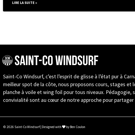
LIRE LA SUITE »
Saint-Co Windsurf, c’est l’esprit de glisse à l’état pur à Carn
meilleur spot de la côte, nous proposons cours, stages et 
planche à voile et wing foil pour tous niveaux. Pédagogie, s
convivialité sont au cœur de notre approche pour partager
© 2026 Saint-Co Windsurf | Designed with
by Ben Coulon