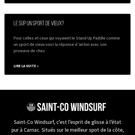
le SUP un sport de vieux?
Pour celles et ceux qui voyaient le Stand Up Paddle comme
un sport de vieux voici la réponse d ‘airton avec son
prowave de chez
LIRE LA SUITE »
Saint-Co Windsurf, c’est l’esprit de glisse à l’état
pur à Carnac. Situés sur le meilleur spot de la côte,